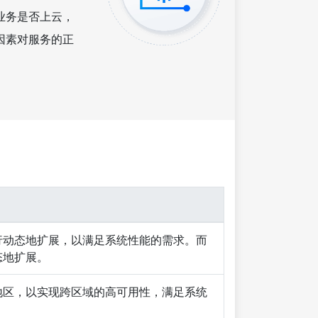
业务是否上云，
因素对服务的正
行动态地扩展，以满足系统性能的需求。而
态地扩展。
地区，以实现跨区域的高可用性，满足系统