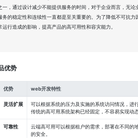
之一，通过设计减少不能提供服务的时间，对于企业而言，无论
服务的稳定性和连续性一直都是至关重要的。为了降低不可抗力
常运行造成的影响，提高产品的高可用性和容灾能力。
品优势
优势
web开发特性
灵活扩展
可以根据系统的压力及实施的系统访问情况，进
传统的高可用系统架构已经固定，不容易实现动
可靠性
云端高可用可以根据租户的需求，部署在不同的
的安全。