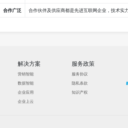
合作广泛
合作伙伴及供应商都是先进互联网企业，技术实
解决方案
服务政策
营销智能
服务协议
数据智能
隐私条款
企业应用
知识产权
企业上云