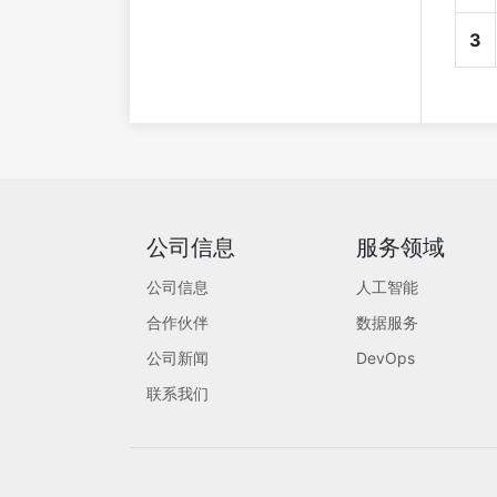
3
公司信息
服务领域
公司信息
人工智能
合作伙伴
数据服务
公司新闻
DevOps
联系我们