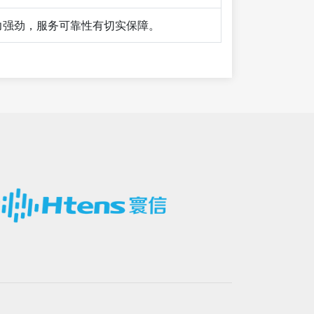
力强劲，服务可靠性有切实保障。