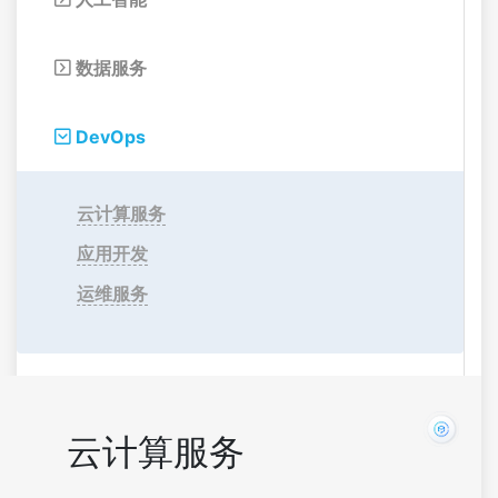
数据服务

DevOps

云计算服务
应用开发
运维服务
云计算服务