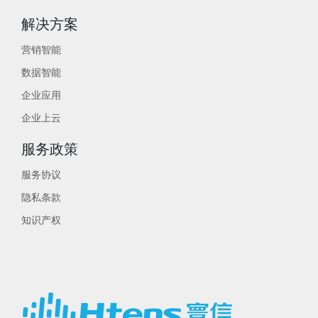
解决方案
营销智能
数据智能
企业应用
企业上云
服务政策
服务协议
隐私条款
知识产权