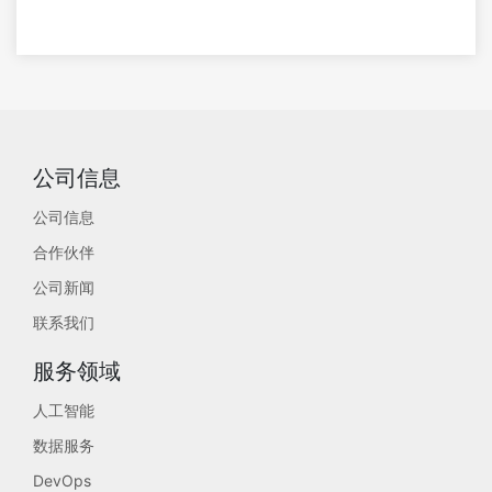
公司信息
公司信息
合作伙伴
公司新闻
联系我们
服务领域
人工智能
数据服务
DevOps