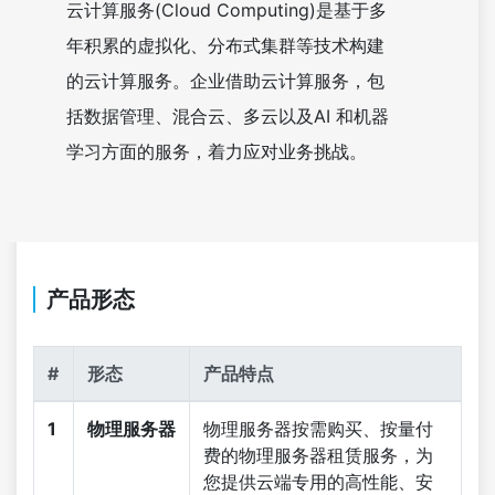
云计算服务(Cloud Computing)是基于多
年积累的虚拟化、分布式集群等技术构建
的云计算服务。企业借助云计算服务，包
括数据管理、混合云、多云以及AI 和机器
学习方面的服务，着力应对业务挑战。
产品形态
#
形态
产品特点
1
物理服务器
物理服务器按需购买、按量付
费的物理服务器租赁服务，为
您提供云端专用的高性能、安