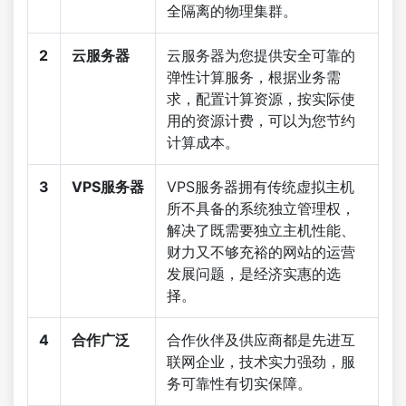
全隔离的物理集群。
2
云服务器
云服务器为您提供安全可靠的
弹性计算服务，根据业务需
求，配置计算资源，按实际使
用的资源计费，可以为您节约
计算成本。
3
VPS服务器
VPS服务器拥有传统虚拟主机
所不具备的系统独立管理权，
解决了既需要独立主机性能、
财力又不够充裕的网站的运营
发展问题，是经济实惠的选
择。
4
合作广泛
合作伙伴及供应商都是先进互
联网企业，技术实力强劲，服
务可靠性有切实保障。