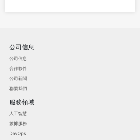
公司信息
公司信息
合作夥伴
公司新聞
聯繫我們
服務領域
人工智慧
數據服務
DevOps