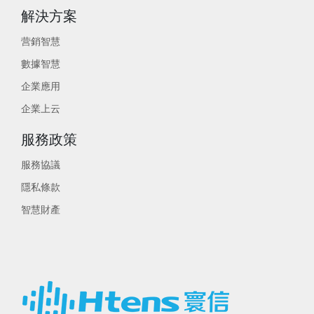
解決方案
营銷智慧
數據智慧
企業應用
企業上云
服務政策
服務協議
隱私條款
智慧財產