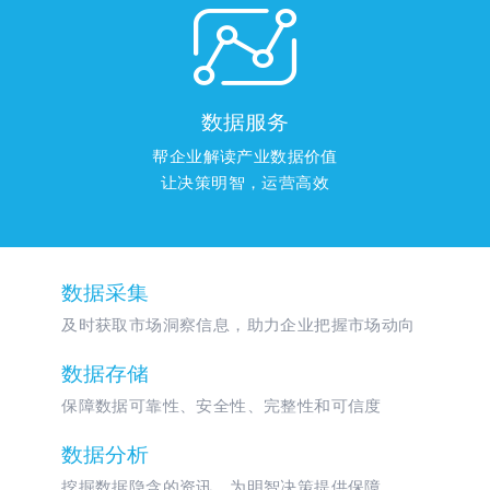

数据服务
帮企业解读产业数据价值
让决策明智，运营高效
数据采集
及时获取市场洞察信息，助力企业把握市场动向
数据存储
保障数据可靠性、安全性、完整性和可信度
数据分析
挖掘数据隐含的资讯，为明智决策提供保障