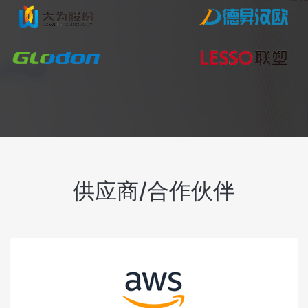
供应商/合作伙伴