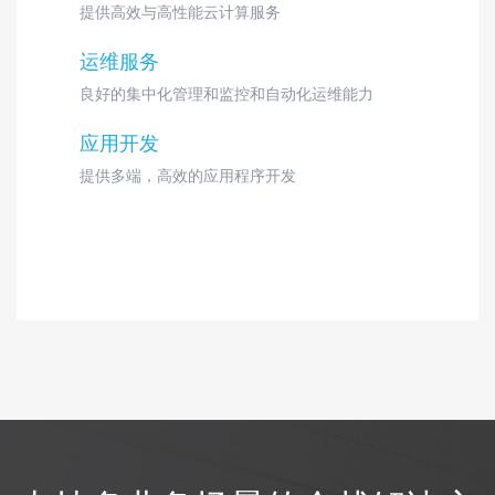
提供高效与高性能云计算服务
运维服务
良好的集中化管理和监控和自动化运维能力
应用开发
提供多端，高效的应用程序开发