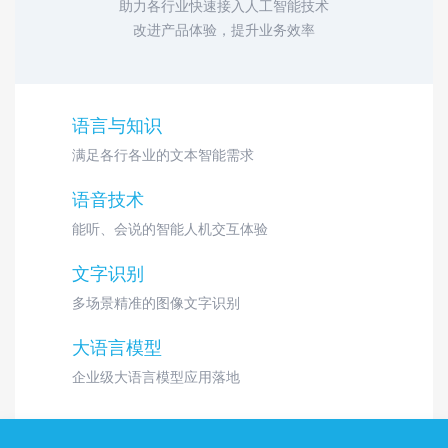
助力各行业快速接入人工智能技术
改进产品体验，提升业务效率
语言与知识
满足各行各业的文本智能需求
语音技术
能听、会说的智能人机交互体验
文字识别
多场景精准的图像文字识别
大语言模型
企业级大语言模型应用落地