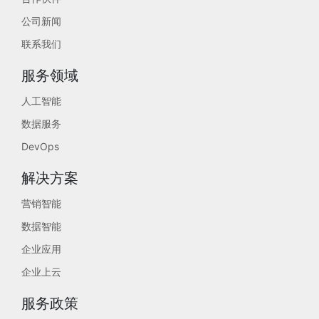
公司新闻
联系我们
服务领域
人工智能
数据服务
DevOps
解决方案
营销智能
数据智能
企业应用
企业上云
服务政策