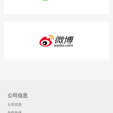
公司信息
公司信息
合作伙伴