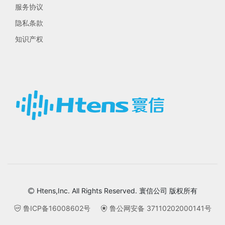
服务协议
隐私条款
知识产权
Htens,Inc. All Rights Reserved. 寰信公司 版权所有

鲁ICP备16008602号
鲁公网安备 37110202000141号

