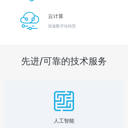

云计算
加速数字化转型
先进/可靠的技术服务

人工智能