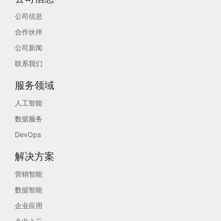
公司信息
合作伙伴
公司新闻
联系我们
服务领域
人工智能
数据服务
DevOps
解决方案
营销智能
数据智能
企业应用