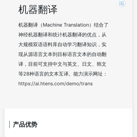
机器翻译
机器翻译（Machine Translation）结合了
神经机器翻译和统计机器翻译的优点，从
大规模双语语料库自动学习翻译知识，实
现从源语言文本到目标语言文本的自动翻
译，目前可支持中文与英文、日文、韩文
等28种语言的文本互译。能力演示网址：
https://ai.htens.com/demo/trans
产品优势