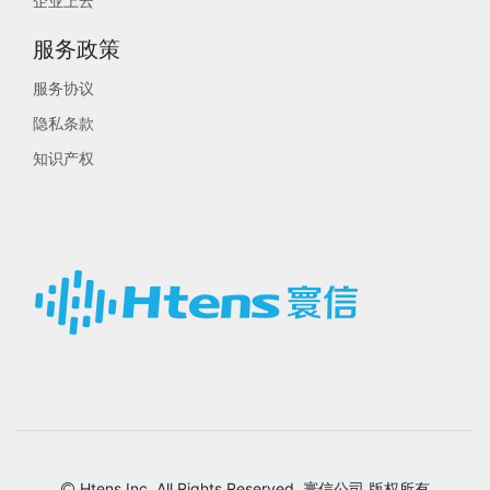
企业上云
服务政策
服务协议
隐私条款
知识产权
Htens,Inc. All Rights Reserved. 寰信公司 版权所有
