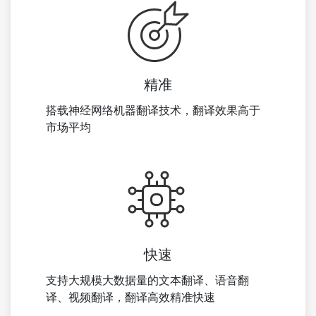
精准
搭载神经网络机器翻译技术，翻译效果高于
市场平均
快速
支持大规模大数据量的文本翻译、语音翻
译、视频翻译，翻译高效精准快速