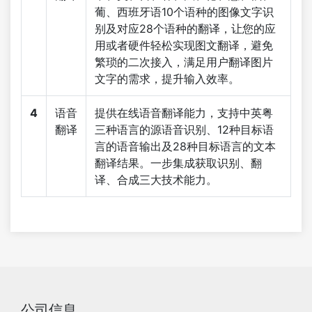
葡、西班牙语10个语种的图像文字识
别及对应28个语种的翻译，让您的应
用或者硬件轻松实现图文翻译，避免
繁琐的二次接入，满足用户翻译图片
文字的需求，提升输入效率。
4
语音
提供在线语音翻译能力，支持中英粤
翻译
三种语言的源语音识别、12种目标语
言的语音输出及28种目标语言的文本
翻译结果。一步集成获取识别、翻
译、合成三大技术能力。
公司信息