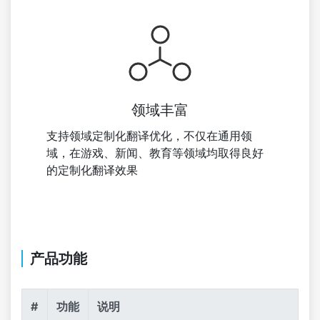
领域丰富
支持领域定制化翻译优化，不仅在通用领
域，在游戏、新闻、教育等领域均取得良好
的定制化翻译效果
产品功能
#
功能
说明