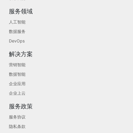
服务领域
人工智能
数据服务
DevOps
解决方案
营销智能
数据智能
企业应用
企业上云
服务政策
服务协议
隐私条款