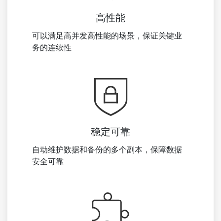
高性能
可以满足高并发高性能的场景，保证关键业
务的连续性
稳定可靠
自动维护数据和备份的多个副本，保障数据
安全可靠