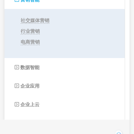
社交媒体营销
行业营销
电商营销
数据智能

企业应用

企业上云
