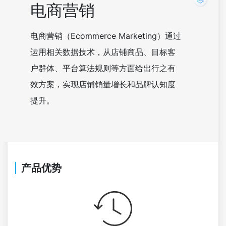
电商营销
电商营销（Ecommerce Marketing）通过
运用相关数据技术，从店铺商品、目标客
户群体、平台算法规则等方面给出行之有
效方案，实现店铺销量增长和品牌认知度
提升。
产品优势