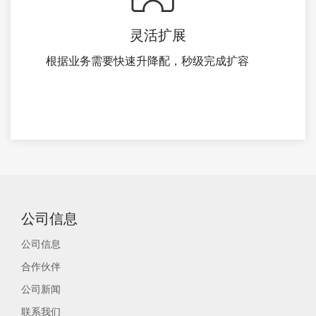
灵活扩展
根据业务需要快速升降配，秒级完成扩容
公司信息
公司信息
合作伙伴
公司新闻
联系我们