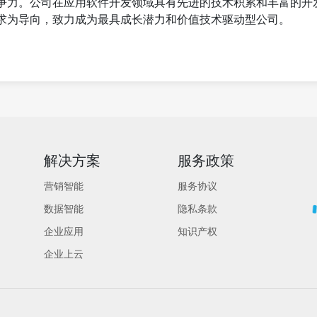
争力。公司在应用软件开发领域具有先进的技术积累和丰富的开
求为导向，致力成为最具成长潜力和价值技术驱动型公司。
解决方案
服务政策
营销智能
服务协议
数据智能
隐私条款
企业应用
知识产权
企业上云