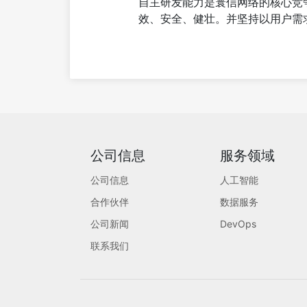
自主研发能力是寰信网络的核心竞
效、安全、健壮。并坚持以用户需
公司信息
服务领域
公司信息
人工智能
合作伙伴
数据服务
公司新闻
DevOps
联系我们