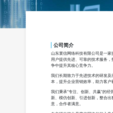
公司简介
山东寰信网络科技有限公司是一家
用户提供先进、可靠的技术服务，
争中提升其核心竞争力。
我们长期致力于先进技术的研发及
本，提升企业营销效率，助力客户
我们秉承“专注、创新、共赢”的
新、模仿创新、引进创新，整合出
意，合作者满意。