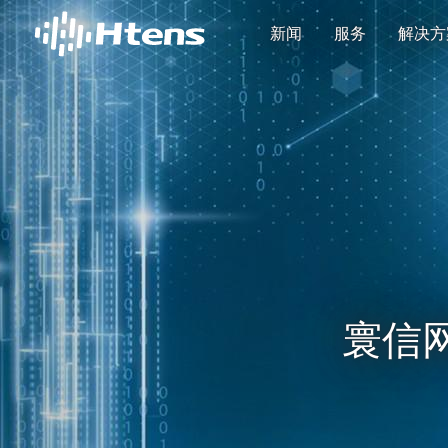
新闻
服务
解决方
寰信