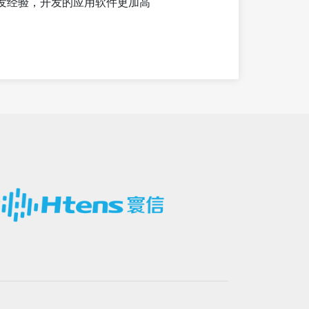
发经验，开发的应用软件更加高