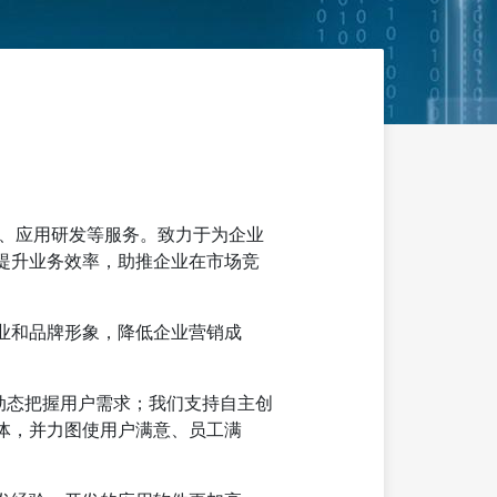
销、应用研发等服务。致力于为企业
提升业务效率，助推企业在市场竞
业和品牌形象，降低企业营销成
动态把握用户需求；我们支持自主创
体，并力图使用户满意、员工满