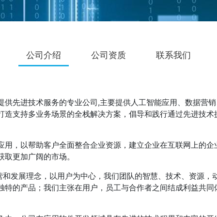
公司介绍
公司资质
联系我们
提供先进技术服务的专业公司,主要提供人工智能应用、数据营
打造支持多业务场景的全栈解决方案，倡导和践行通过先进技术
应用，以帮助客户全面整合企业资源，建立企业在互联网上的企
获取更加广阔的市场。
经营和发展理念，以用户为中心，我们团队的智慧、技术、资源，
独特的产品；我们主张在用户，员工与合作者之间结成利益共同