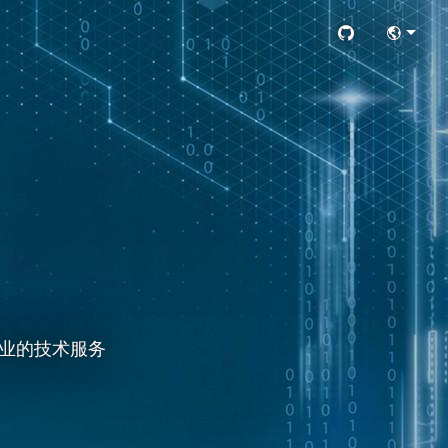


业的技术服务