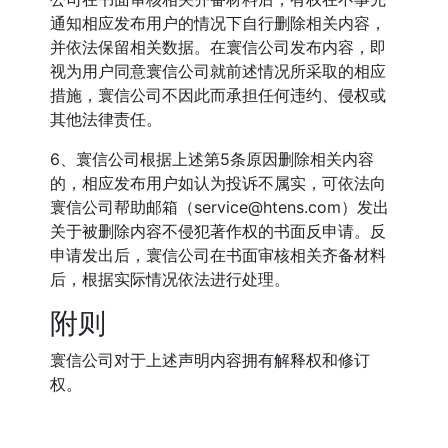
通知相应发布用户的情况下自行删除相关内容，
并依法保留相关数据。在寰信公司发布内容，即
视为用户同意寰信公司就前述情况所采取的相应
措施，寰信公司不因此而承担任何违约、侵权或
其他法律责任。
6、寰信公司根据上述第5条原因删除相关内容
的，相应发布用户如认为投诉不属实，可依法向
寰信公司帮助邮箱（
service@htens.com
）发出
关于被删除内容不侵犯著作权的书面反申请。反
申请发出后，寰信公司在书面审核相关齐备材料
后，根据实际情况依法进行处理。
附则
寰信公司对于上述声明内容拥有解释权和修订
权。