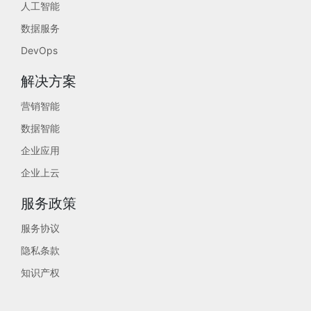
人工智能
数据服务
DevOps
解决方案
营销智能
数据智能
企业应用
企业上云
服务政策
服务协议
隐私条款
知识产权