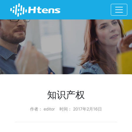
知识产权
作者： editor 时间： 2017年2月16日