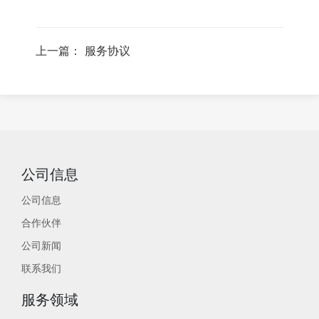
上一篇： 服务协议
公司信息
公司信息
合作伙伴
公司新闻
联系我们
服务领域