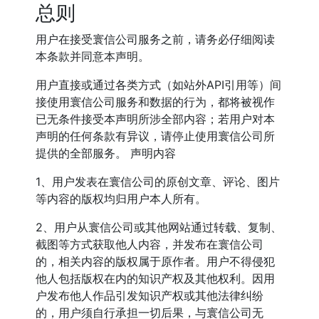
总则
用户在接受寰信公司服务之前，请务必仔细阅读
本条款并同意本声明。
用户直接或通过各类方式（如站外API引用等）间
接使用寰信公司服务和数据的行为，都将被视作
已无条件接受本声明所涉全部内容；若用户对本
声明的任何条款有异议，请停止使用寰信公司所
提供的全部服务。 声明内容
1、用户发表在寰信公司的原创文章、评论、图片
等内容的版权均归用户本人所有。
2、用户从寰信公司或其他网站通过转载、复制、
截图等方式获取他人内容，并发布在寰信公司
的，相关内容的版权属于原作者。用户不得侵犯
他人包括版权在内的知识产权及其他权利。因用
户发布他人作品引发知识产权或其他法律纠纷
的，用户须自行承担一切后果，与寰信公司无