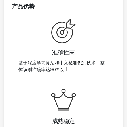
产品优势
准确性高
基于深度学习算法和中文检测识别技术，整
体识别准确率达90%以上
成熟稳定