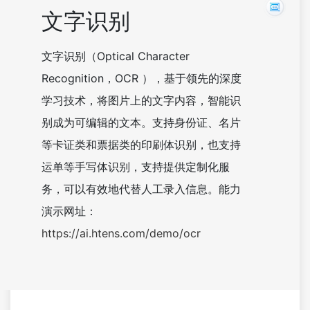
文字识别
文字识别（Optical Character
Recognition，OCR ），基于领先的深度
学习技术，将图片上的文字内容，智能识
别成为可编辑的文本。支持身份证、名片
等卡证类和票据类的印刷体识别，也支持
运单等手写体识别，支持提供定制化服
务，可以有效地代替人工录入信息。能力
演示网址：
https://ai.htens.com/demo/ocr