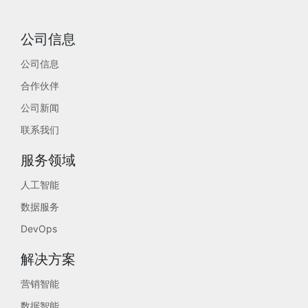
公司信息
公司信息
合作伙伴
公司新闻
联系我们
服务领域
人工智能
数据服务
DevOps
解决方案
营销智能
数据智能