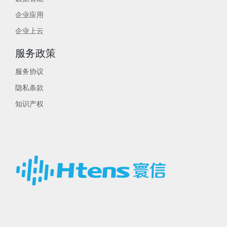
企业应用
企业上云
服务政策
服务协议
隐私条款
知识产权