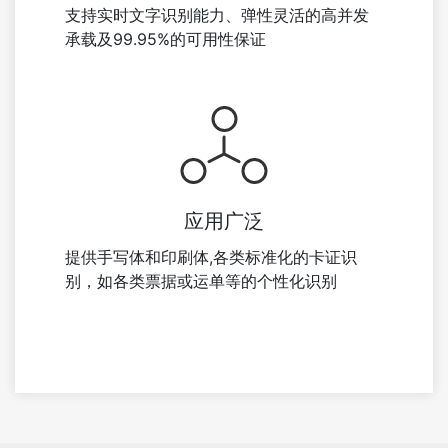
支持实时文字识别能力、弹性灵活的高并发
承载及99.95%的可用性保证
应用广泛
提供手写体和印刷体,各类标准化的卡证识
别，如各类票据或运单等的个性化识别