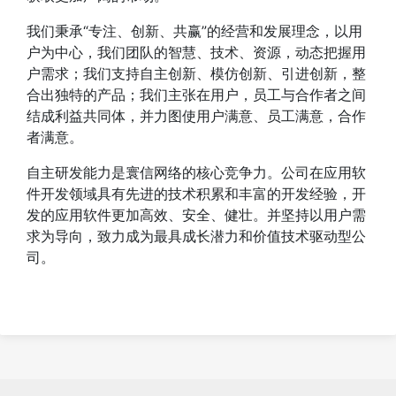
我们秉承“专注、创新、共赢”的经营和发展理念，以用
户为中心，我们团队的智慧、技术、资源，动态把握用
户需求；我们支持自主创新、模仿创新、引进创新，整
合出独特的产品；我们主张在用户，员工与合作者之间
结成利益共同体，并力图使用户满意、员工满意，合作
者满意。
自主研发能力是寰信网络的核心竞争力。公司在应用软
件开发领域具有先进的技术积累和丰富的开发经验，开
发的应用软件更加高效、安全、健壮。并坚持以用户需
求为导向，致力成为最具成长潜力和价值技术驱动型公
司。