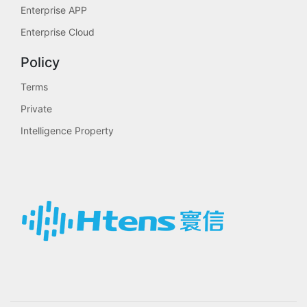
Enterprise APP
Enterprise Cloud
Policy
Terms
Private
Intelligence Property