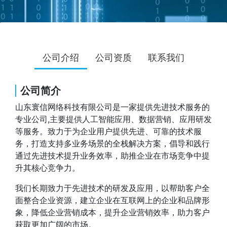
公司介绍
公司资质
联系我们
公司简介
山东寰信网络科技有限公司是一家提供先进技术服务的
专业公司,主要提供人工智能应用、数据营销、应用研发
等服务。致力于为企业用户提供先进、可靠的技术服
务，打造支持多业务场景的全栈解决方案，倡导和践行
通过先进技术提升业务效率，助推企业在市场竞争中提
升其核心竞争力。
我们长期致力于先进技术的研发及应用，以帮助客户全
面整合企业资源，建立企业在互联网上的企业和品牌形
象，降低企业营销成本，提升企业营销效率，助力客户
获取更加广阔的市场。