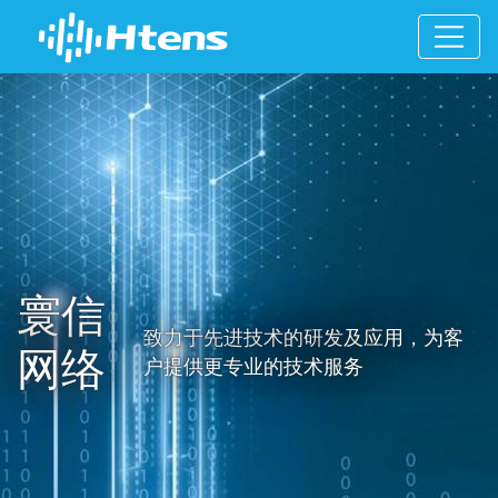
寰信
致力于先进技术的研发及应用，为客
网络
户提供更专业的技术服务