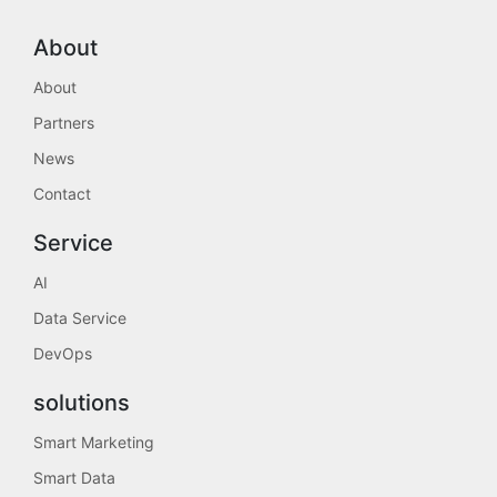
About
About
Partners
News
Contact
Service
AI
Data Service
DevOps
solutions
Smart Marketing
Smart Data