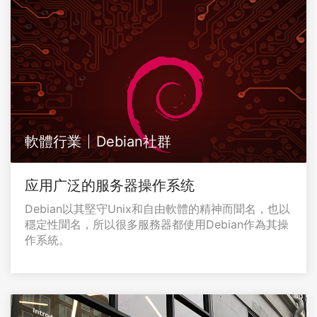
軟體行業
Debian社群
应用广泛的服务器操作系统
Debian以其堅守Unix和自由軟體的精神而聞名，也以
穩定性聞名，所以很多服務器都使用Debian作為其操
作系統。