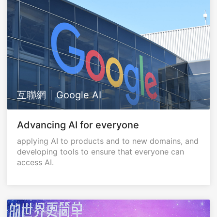
互聯網
Google AI
Advancing AI for everyone
applying AI to products and to new domains, and
developing tools to ensure that everyone can
access AI.