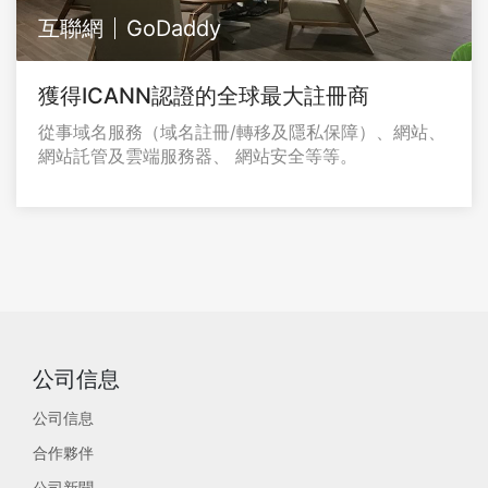
互聯網
GoDaddy
獲得ICANN認證的全球最大註冊商
從事域名服務（域名註冊/轉移及隱私保障）、網站、
網站託管及雲端服務器、 網站安全等等。
公司信息
公司信息
合作夥伴
公司新聞