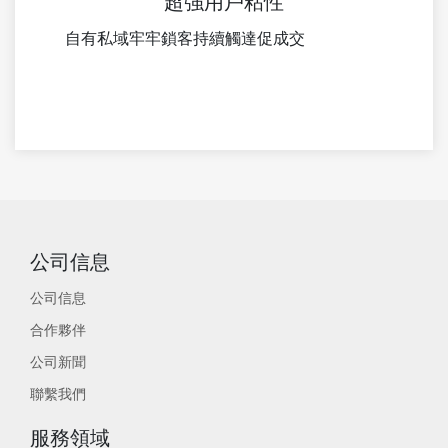
超強用戶粘性
自有私域牢牢鎖客持續觸達促成交
公司信息
公司信息
合作夥伴
公司新聞
聯繫我們
服務領域