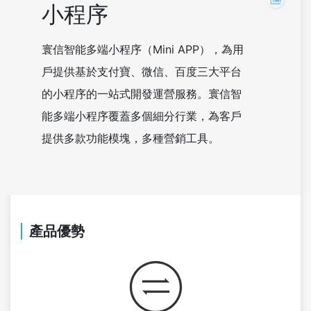
小程序
寰信智能多端小程序（Mini APP），為用
戶提供基於支付寶、微信、百度三大平台
的小程序的一站式開發運營服務。寰信智
能多端小程序覆蓋多個細分行業，為客戶
提供多款功能模塊，多種營銷工具。
產品優勢