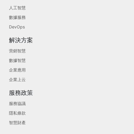
人工智慧
數據服務
DevOps
解決方案
营銷智慧
數據智慧
企業應用
企業上云
服務政策
服務協議
隱私條款
智慧財產