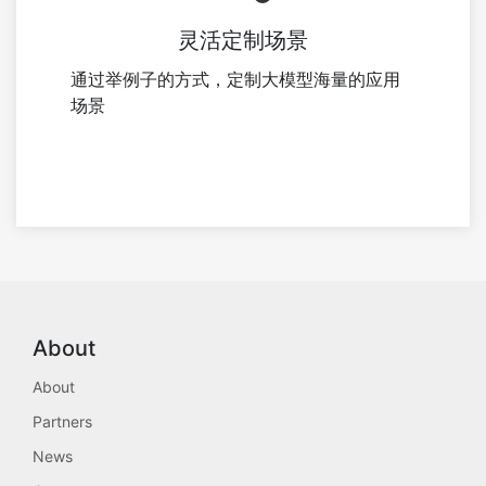
灵活定制场景
通过举例子的方式，定制大模型海量的应用
场景
About
About
Partners
News