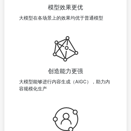
模型效果更优
大模型在各场景上的效果均优于普通模型
创造能力更强
大模型能够进行内容生成（AIGC），助力内
容规模化生产