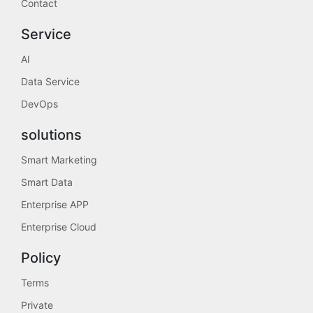
Contact
Service
AI
Data Service
DevOps
solutions
Smart Marketing
Smart Data
Enterprise APP
Enterprise Cloud
Policy
Terms
Private