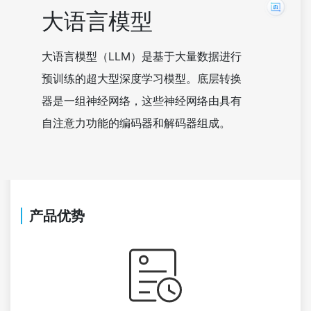
大语言模型
大语言模型（LLM）是基于大量数据进行
预训练的超大型深度学习模型。底层转换
器是一组神经网络，这些神经网络由具有
自注意力功能的编码器和解码器组成。
产品优势